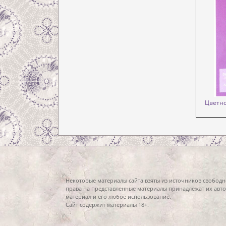
Цветное
Некоторые материалы сайта взяты из источников свободн
права на представленные материалы принадлежат их авто
материал и его любое использование.
Сайт содержит материалы 18+.