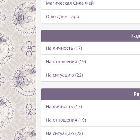
Магическая Сила Фей
Ошо Дзен Таро
Га
На личность (17)
На отношения (19)
На ситуацию (22)
Ра
На личность (17)
На отношения (19)
На ситуацию (22)