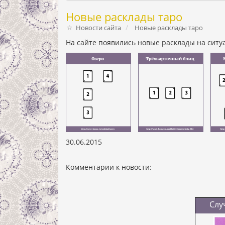
Новые расклады таро
Новости сайта
Новые расклады таро
На сайте появились новые расклады на ситу
30.06.2015
Комментарии к новости:
Слу