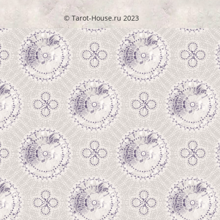
© Tarot-House.ru 2023