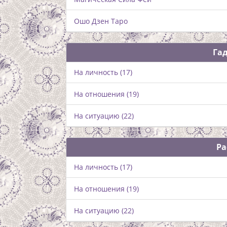
Ошо Дзен Таро
Га
На личность (17)
На отношения (19)
На ситуацию (22)
Ра
На личность (17)
На отношения (19)
На ситуацию (22)