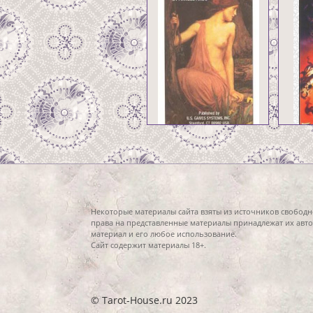
Некоторые материалы сайта взяты из источников свободн
права на представленные материалы принадлежат их авто
материал и его любое использование.
Сайт содержит материалы 18+.
© Tarot-House.ru 2023