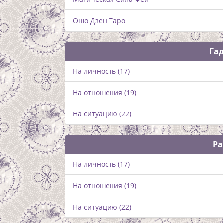
Ошо Дзен Таро
Га
На личность (17)
На отношения (19)
На ситуацию (22)
Ра
На личность (17)
На отношения (19)
На ситуацию (22)