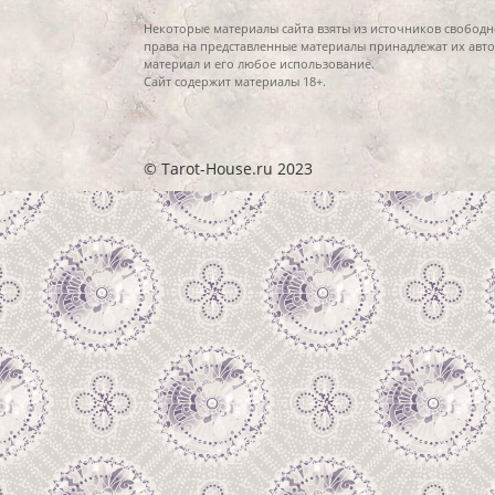
Некоторые материалы сайта взяты из источников свободн
права на представленные материалы принадлежат их авто
материал и его любое использование.
Сайт содержит материалы 18+.
© Tarot-House.ru 2023