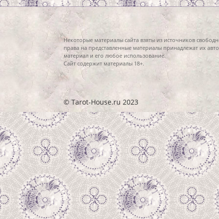
Некоторые материалы сайта взяты из источников свободн
права на представленные материалы принадлежат их авто
материал и его любое использование.
Сайт содержит материалы 18+.
© Tarot-House.ru 2023