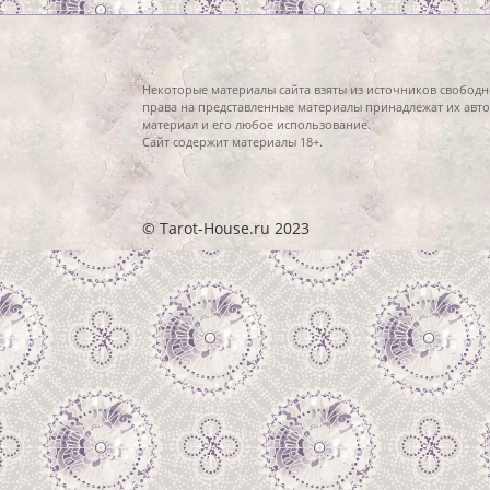
Некоторые материалы сайта взяты из источников свободн
права на представленные материалы принадлежат их авто
материал и его любое использование.
Сайт содержит материалы 18+.
© Tarot-House.ru 2023