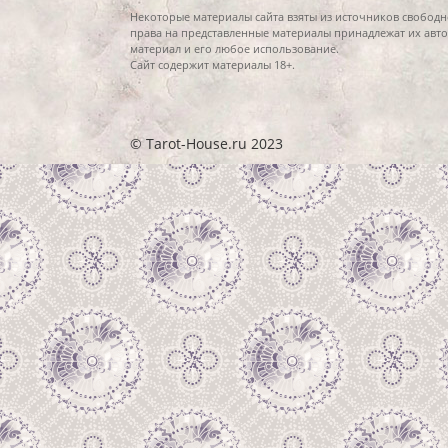
Некоторые материалы сайта взяты из источников свободн
права на представленные материалы принадлежат их авто
материал и его любое использование.
Сайт содержит материалы 18+.
© Tarot-House.ru 2023