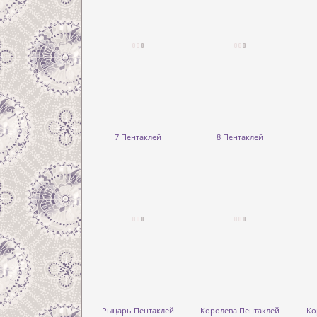
7 Пентаклей
8 Пентаклей
Рыцарь Пентаклей
Королева Пентаклей
Ко