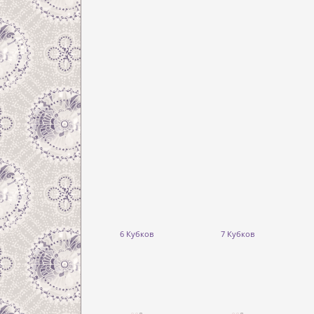
6 Кубков
7 Кубков