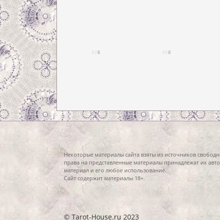
Некоторые материалы сайта взяты из источников свободн
права на представленные материалы принадлежат их авто
материал и его любое использование.
Сайт содержит материалы 18+.
© Tarot-House.ru 2023