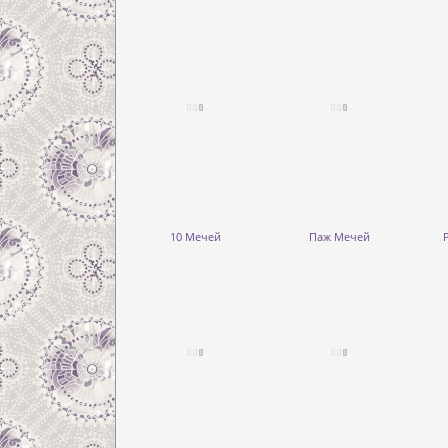
10 Мечей
Паж Мечей