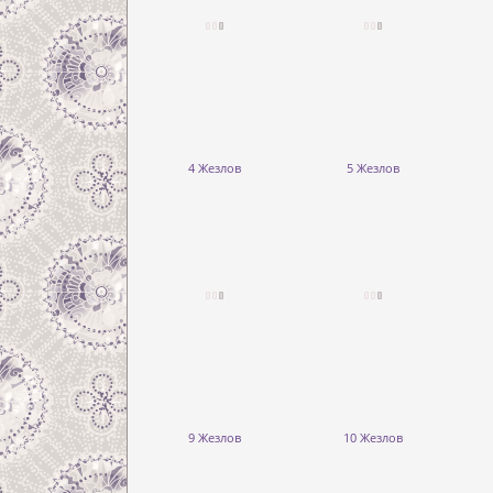
4 Жезлов
5 Жезлов
9 Жезлов
10 Жезлов