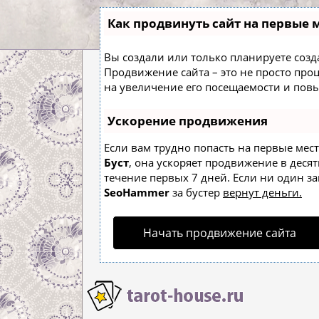
Как продвинуть сайт на первые 
Вы создали или только планируете создат
Продвижение сайта – это не просто про
на увеличение его посещаемости и пов
Ускорение продвижения
Если вам трудно попасть на первые мес
Буст
, она ускоряет продвижение в десят
течение первых 7 дней. Если ни один зап
SeoHammer
за бустер
вернут деньги.
Начать продвижение сайта