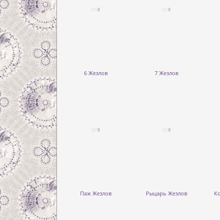
6 Жезлов
7 Жезлов
Паж Жезлов
Рыцарь Жезлов
К