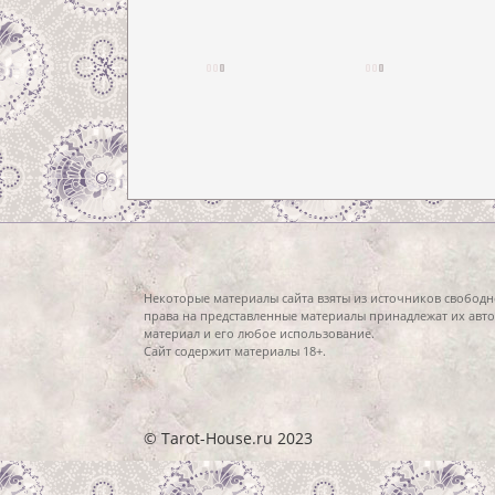
Некоторые материалы сайта взяты из источников свободн
права на представленные материалы принадлежат их авто
материал и его любое использование.
Сайт содержит материалы 18+.
© Tarot-House.ru 2023