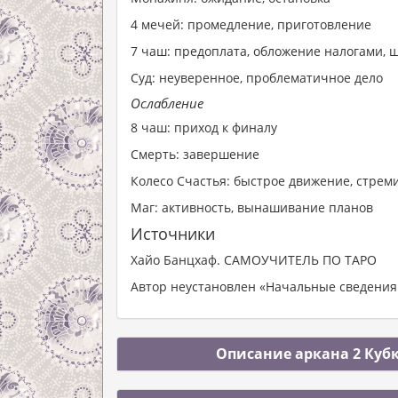
4 мечей: промедление, приготовление
7 чаш: предоплата, обложение налогами,
Суд: неуверенное, проблематичное дело
Ослабление
8 чаш: приход к финалу
Смерть: завершение
Колесо Счастья: быстрое движение, стре
Маг: активность, вынашивание планов
Источники
Хайо Банцхаф. САМОУЧИТЕЛЬ ПО ТАРО
Автор неустановлен «Начальные сведения 
Описание аркана 2 Кубк