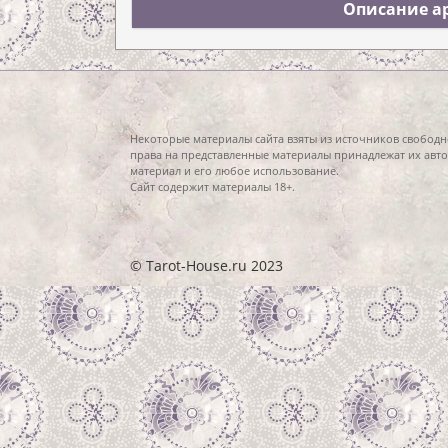
Описание ар
Некоторые материалы сайта взяты из источников свободн
права на представленные материалы принадлежат их авто
материал и его любое использование.
Сайт содержит материалы 18+.
© Tarot-House.ru 2023