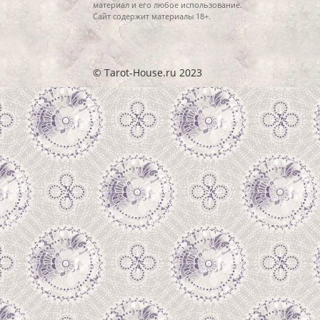
материал и его любое использование.
Сайт содержит материалы 18+.
© Tarot-House.ru 2023