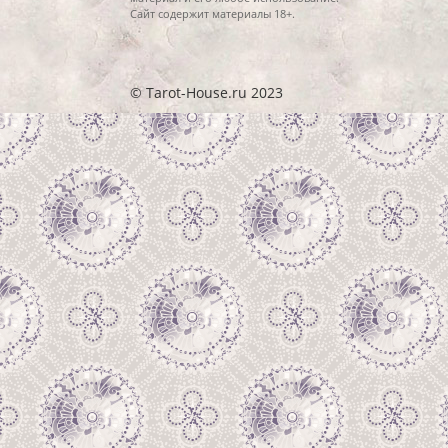
Сайт содержит материалы 18+.
© Tarot-House.ru 2023