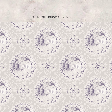
© Tarot-House.ru 2023