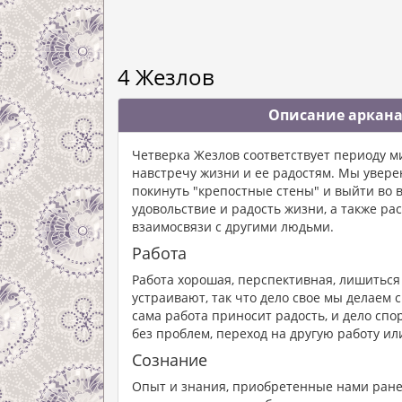
4 Жезлов
Описание аркана
Четверка Жезлов соответствует периоду м
навстречу жизни и ее радостям. Мы увере
покинуть "крепостные стены" и выйти во 
удовольствие и радость жизни, а также ра
взаимосвязи с другими людьми.
Работа
Работа хорошая, перспективная, лишиться 
устраивают, так что дело свое мы делаем 
сама работа приносит радость, и дело спо
без проблем, переход на другую работу ил
Сознание
Опыт и знания, приобретенные нами ранее