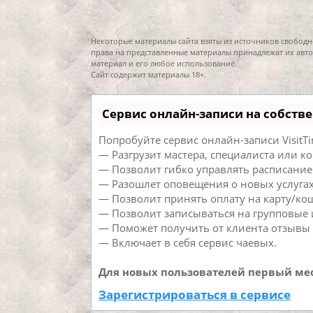
Некоторые материалы сайта взяты из источников свободн
права на представленные материалы принадлежат их авто
материал и его любое использование.
Сайт содержит материалы 18+.
Сервис онлайн-записи на собств
Попробуйте сервис онлайн-записи VisitTi
— Разгрузит мастера, специалиста или к
— Позволит гибко управлять расписанием
— Разошлет оповещения о новых услугах
— Позволит принять оплату на карту/кош
— Позволит записываться на групповые
— Поможет получить от клиента отзывы о
— Включает в себя сервис чаевых.
Для новых пользователей первый мес
Зарегистрироваться в сервисе