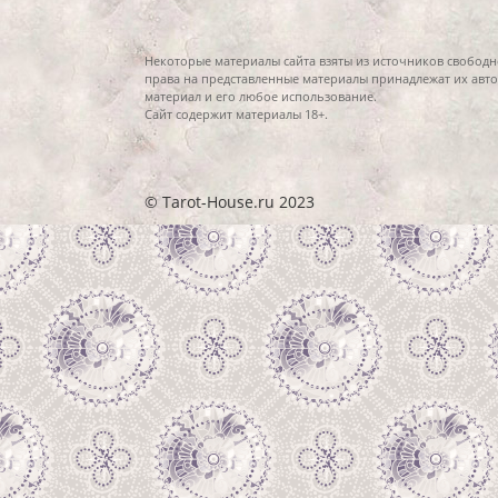
Некоторые материалы сайта взяты из источников свободн
права на представленные материалы принадлежат их авто
материал и его любое использование.
Сайт содержит материалы 18+.
© Tarot-House.ru 2023