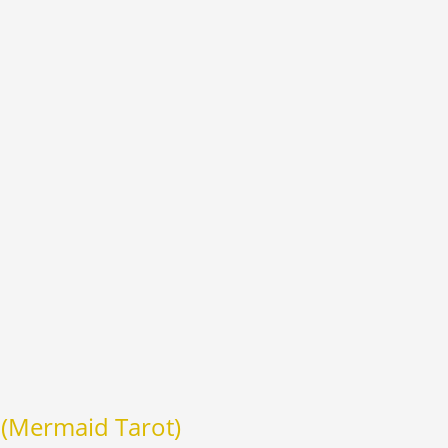
Mermaid Tarot)