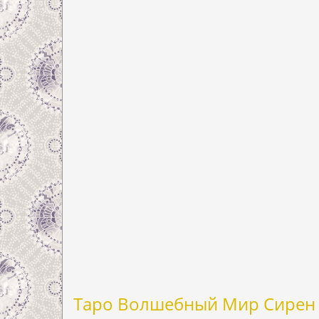
Таро Волшебный Мир Сирен (