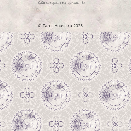
Сайт содержит материалы 18+.
© Tarot-House.ru 2023