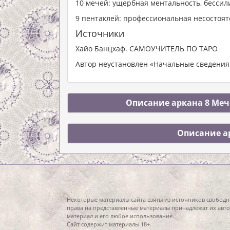
10 мечей: ущербная ментальность, бесси
9 пентаклей: профессиональная несостоят
Источники
Хайо Банцхаф. САМОУЧИТЕЛЬ ПО ТАРО
Автор неустановлен «Начальные сведения 
Описание аркана 8 Мече
Описание а
Некоторые материалы сайта взяты из источников свободн
права на представленные материалы принадлежат их авто
материал и его любое использование.
Сайт содержит материалы 18+.