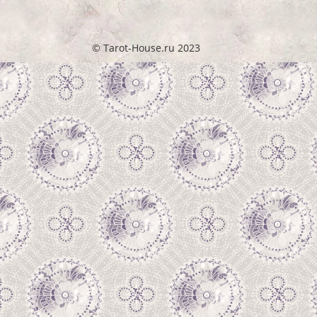
© Tarot-House.ru 2023