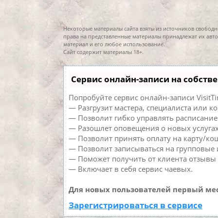
Некоторые материалы сайта взяты из источников свободн
права на представленные материалы принадлежат их авто
материал и его любое использование.
Сайт содержит материалы 18+.
Сервис онлайн-записи на собств
Попробуйте сервис онлайн-записи VisitTi
— Разгрузит мастера, специалиста или к
— Позволит гибко управлять расписанием
— Разошлет оповещения о новых услугах
— Позволит принять оплату на карту/кош
— Позволит записываться на групповые
— Поможет получить от клиента отзывы о
— Включает в себя сервис чаевых.
Для новых пользователей первый мес
Зарегистрироваться в сервисе