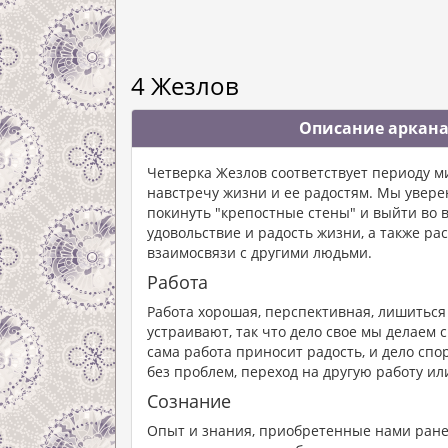
4 Жезлов
Описание аркана
Четверка Жезлов соответствует периоду м
навстречу жизни и ее радостям. Мы увере
покинуть "крепостные стены" и выйти во 
удовольствие и радость жизни, а также ра
взаимосвязи с другими людьми.
Работа
Работа хорошая, перспективная, лишиться 
устраивают, так что дело свое мы делаем 
сама работа приносит радость, и дело спо
без проблем, переход на другую работу ил
Сознание
Опыт и знания, приобретенные нами ранее