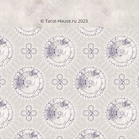
© Tarot-House.ru 2023