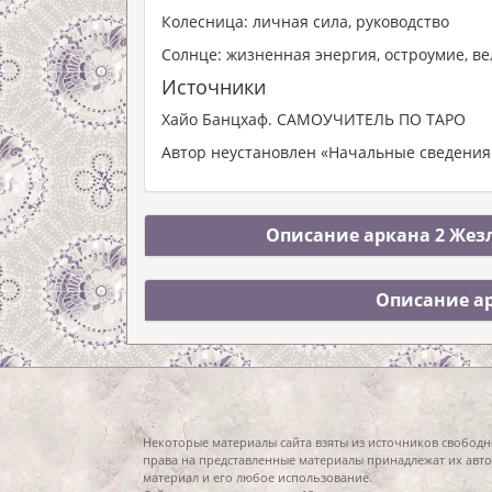
Колесница: личная сила, руководство
Солнце: жизненная энергия, остроумие, в
Источники
Хайо Банцхаф. САМОУЧИТЕЛЬ ПО ТАРО
Автор неустановлен «Начальные сведения 
Описание аркана 2 Жезл
Описание ар
Некоторые материалы сайта взяты из источников свободн
права на представленные материалы принадлежат их авто
материал и его любое использование.