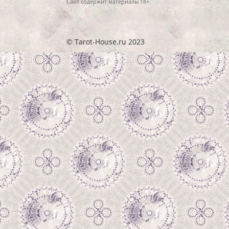
Сайт содержит материалы 18+.
© Tarot-House.ru 2023