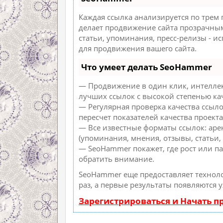
Каждая ссылка анализируется по трем
делает продвижение сайта прозрачным
статьи, упоминания, пресс-релизы - 
для продвижения вашего сайта.
Что умеет делать SeoHammer
— Продвижение в один клик, интеллек
лучших ссылок с высокой степенью ка
— Регулярная проверка качества ссыл
пересчет показателей качества проекта
— Все известные форматы ссылок: аре
(упоминания, мнения, отзывы, статьи, 
— SeoHammer покажет, где рост или па
обратить внимание.
SeoHammer еще предоставляет техно
раз, а первые результаты появляются 
Зарегистрироваться и Начать 