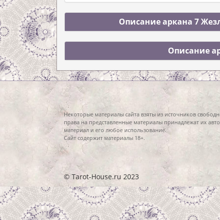
Описание аркана 7 Жезл
Описание ар
Некоторые материалы сайта взяты из источников свободн
права на представленные материалы принадлежат их авто
материал и его любое использование.
Сайт содержит материалы 18+.
© Tarot-House.ru 2023