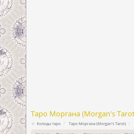
Таро Моргана (Morgan's Tarot
Колоды таро
Таро Моргана (Morgan's Tarot)