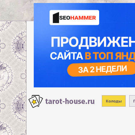
Колоды