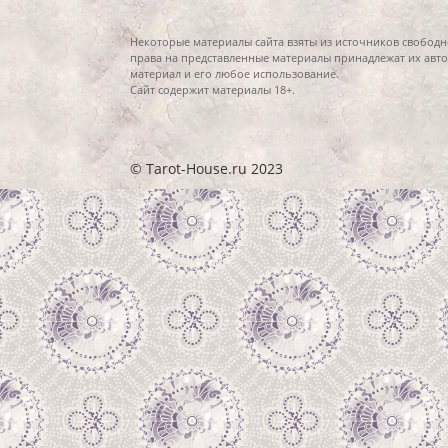
Некоторые материалы сайта взяты из источников свободн
права на представленные материалы принадлежат их авто
материал и его любое использование.
Сайт содержит материалы 18+.
© Tarot-House.ru 2023