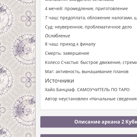
4 мечей: промедление, приготовление
7 чаш: предоплата, обложение налогами,
Суд: неуверенное, проблематичное дело
Ослабление
8 чаш: приход к финалу
Смерть: завершение
Колесо Счастья: быстрое движение, стре
Маг: активность, вынашивание планов
Источники
Хайо Банцхаф. САМОУЧИТЕЛЬ ПО ТАРО
Автор неустановлен «Начальные сведения 
Описание аркана 2 Кубк