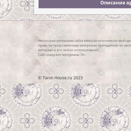
Описание ар
Некоторые материалы сайта взяты из источников свободн
права на представленные материалы принадлежат их авто
материал и его любое использование.
Сайт содержит материалы 18+.
© Tarot-House.ru 2023