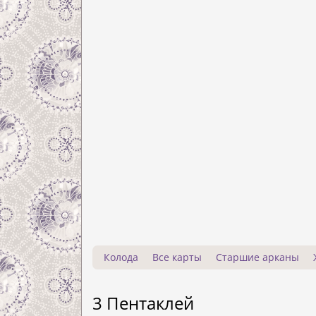
Колода
Все карты
Старшие арканы
3 Пентаклей