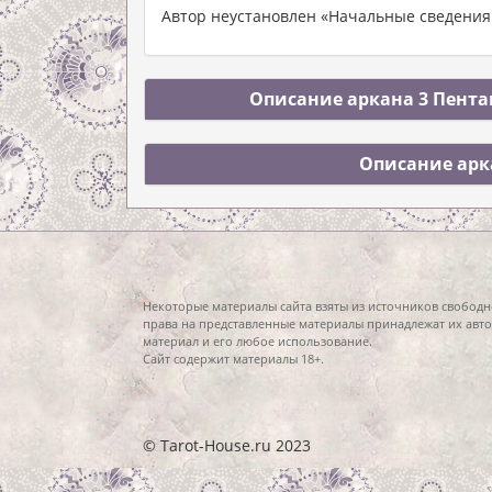
Автор неустановлен «Начальные сведения 
Описание аркана 3 Пентак
Описание арк
Некоторые материалы сайта взяты из источников свободн
права на представленные материалы принадлежат их авто
материал и его любое использование.
Сайт содержит материалы 18+.
© Tarot-House.ru 2023