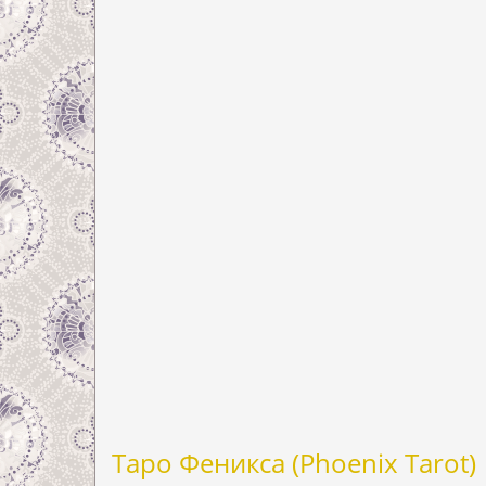
Таро Феникса (Phoenix Tarot)