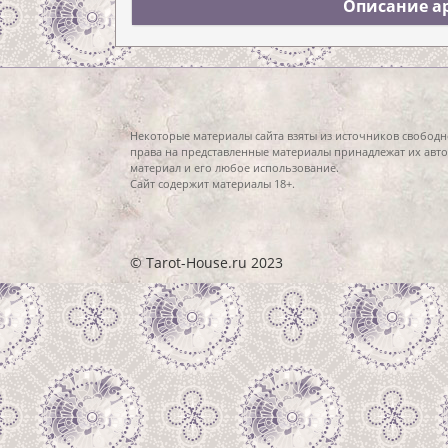
Описание ар
Некоторые материалы сайта взяты из источников свободн
права на представленные материалы принадлежат их авто
материал и его любое использование.
Сайт содержит материалы 18+.
© Tarot-House.ru 2023