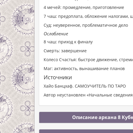
4 мечей: промедление, приготовление
7 чаш: предоплата, обложение налогами,
Суд: неуверенное, проблематичное дело
Ослабление
8 чаш: приход к финалу
Смерть: завершение
Колесо Счастья: быстрое движение, стре
Маг: активность, вынашивание планов
Источники
Хайо Банцхаф. САМОУЧИТЕЛЬ ПО ТАРО
Автор неустановлен «Начальные сведения 
Описание аркана 8 Кубк