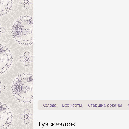
Колода
Все карты
Старшие арканы
Туз жезлов