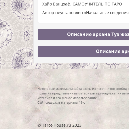
Хайо Банцхаф. САМОУЧИТЕЛЬ ПО ТАРО
Автор неустановлен «Начальные сведения 
Описание аркана Туз жез
Описание арк
Некоторые материалы сайта взяты из источников свободн
права на представленные материалы принадлежат их авто
материал и его любое использование.
Сайт содержит материалы 18+.
© Tarot-House.ru 2023