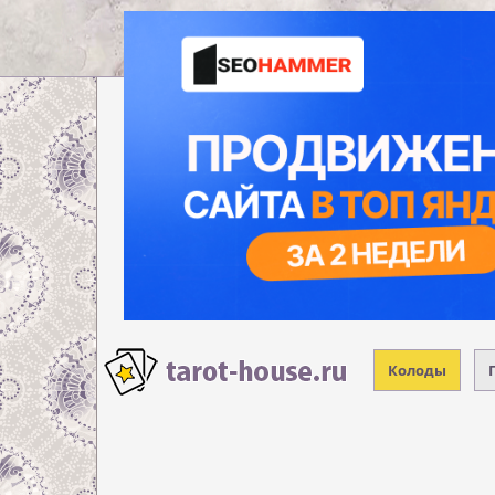
Колоды