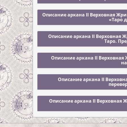
Описание аркана II Верховная Жри
«Таро 
Описание аркана II Верховная 
Таро. Пр
Описание аркана II Верховная 
н
Описание аркана II Верховн
перевер
Описание аркана II Верховная 