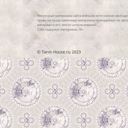
Некоторые материалы сайта взяты из источников свободн
права на представленные материалы принадлежат их авто
материал и его любое использование.
Сайт содержит материалы 18+.
© Tarot-House.ru 2023