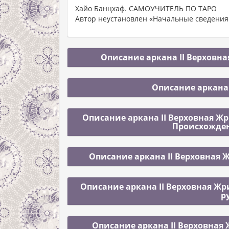
Хайо Банцхаф. САМОУЧИТЕЛЬ ПО ТАРО
Автор неустановлен «Начальные сведения 
Описание аркана II Верховна
Описание аркана 
Описание аркана II Верховная Жр
Происхожден
Описание аркана II Верховная 
Описание аркана II Верховная Жр
р
Описание аркана II Верховная 