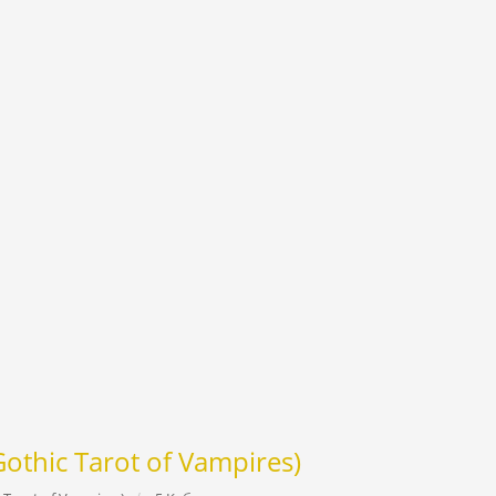
thic Tarot of Vampires)