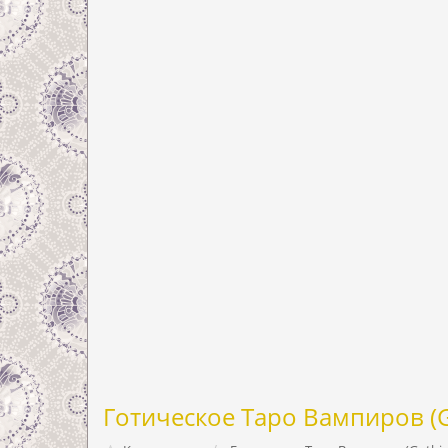
Готическое Таро Вампиров (Go