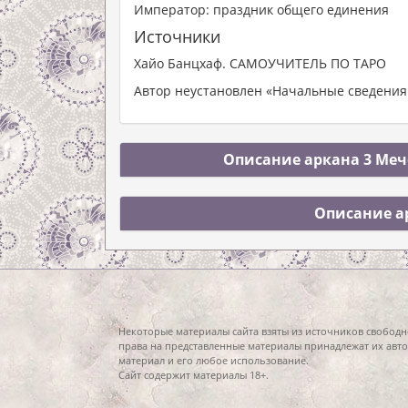
Император: праздник общего единения
Источники
Хайо Банцхаф. САМОУЧИТЕЛЬ ПО ТАРО
Автор неустановлен «Начальные сведения 
Описание аркана 3 Мече
Описание а
Некоторые материалы сайта взяты из источников свободн
права на представленные материалы принадлежат их авто
материал и его любое использование.
Сайт содержит материалы 18+.