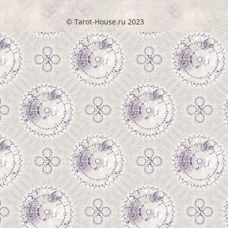
© Tarot-House.ru 2023