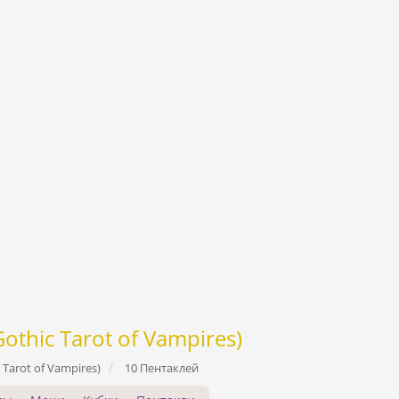
thic Tarot of Vampires)
Tarot of Vampires)
10 Пентаклей