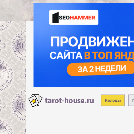
Колоды