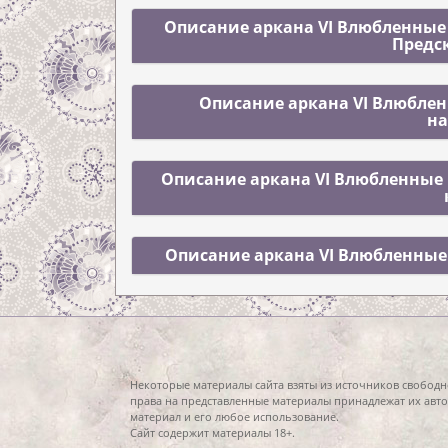
Описание аркана VI Влюбленные 
Предс
Описание аркана VI Влюбленн
н
Описание аркана VI Влюбленные 
Описание аркана VI Влюбленные 
Некоторые материалы сайта взяты из источников свободн
права на представленные материалы принадлежат их авто
материал и его любое использование.
Сайт содержит материалы 18+.