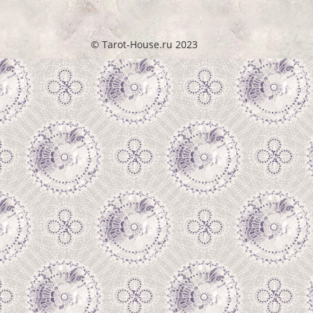
© Tarot-House.ru 2023