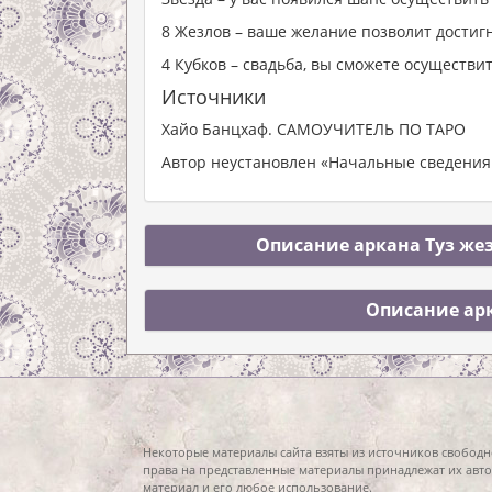
8 Жезлов – ваше желание позволит достиг
4 Кубков – свадьба, вы сможете осуществи
Источники
Хайо Банцхаф. САМОУЧИТЕЛЬ ПО ТАРО
Автор неустановлен «Начальные сведения 
Описание аркана Туз жез
Описание арк
Некоторые материалы сайта взяты из источников свободн
права на представленные материалы принадлежат их авто
материал и его любое использование.