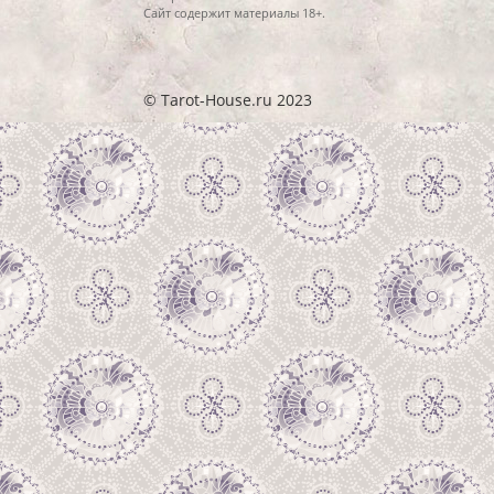
Сайт содержит материалы 18+.
© Tarot-House.ru 2023