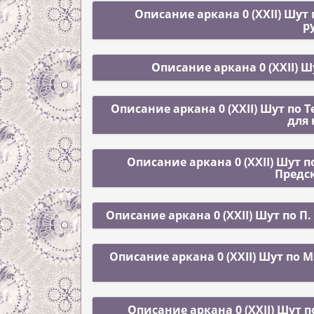
Описание аркана 0 (XXII) Шут
р
Описание аркана 0 (XXII) Ш
Описание аркана 0 (XXII) Шут по 
для
Описание аркана 0 (XXII) Шут 
Предс
Описание аркана 0 (XXII) Шут по 
Описание аркана 0 (XXII) Шут по 
Описание аркана 0 (XXII) Шут 