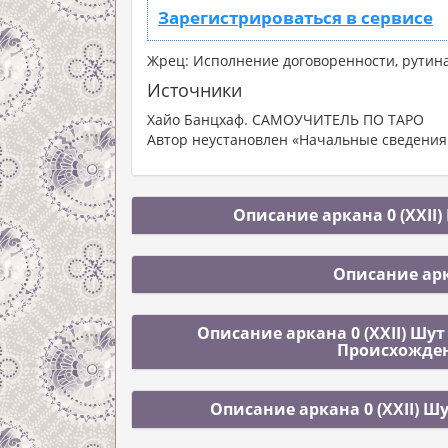
Зарегистрироваться в сервисе
Жрец: Исполнение договоренности, рутин
Источники
Хайо Банцхаф. САМОУЧИТЕЛЬ ПО ТАРО
Автор неустановлен «Начальные сведения 
Описание аркана 0 (XXII)
Описание арк
Описание аркана 0 (XXII) Шут
Происхожден
Описание аркана 0 (XXII) Ш