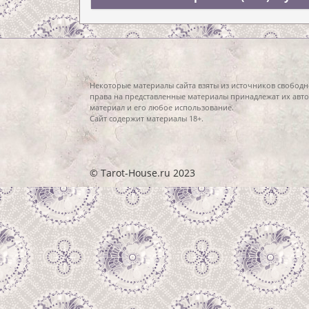
Некоторые материалы сайта взяты из источников свободн
права на представленные материалы принадлежат их авто
материал и его любое использование.
Сайт содержит материалы 18+.
© Tarot-House.ru 2023