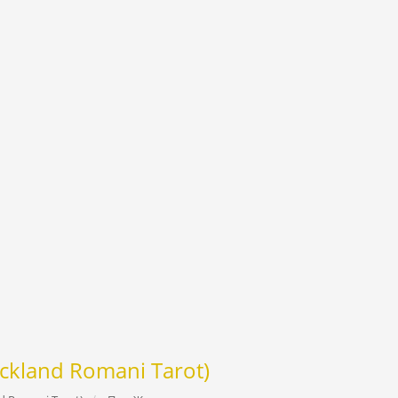
ckland Romani Tarot)