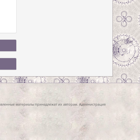
тавленные материалы принадлежат их авторам. Администрация