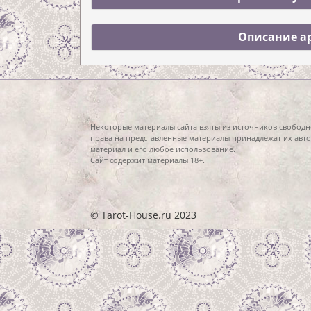
Описание ар
Некоторые материалы сайта взяты из источников свободн
права на представленные материалы принадлежат их авто
материал и его любое использование.
Сайт содержит материалы 18+.
© Tarot-House.ru 2023