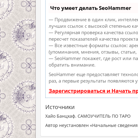
Что умеет делать SeoHammer
— Продвижение в один клик, интеллек
лучших ссылок с высокой степенью ка
— Регулярная проверка качества ссыл
пересчет показателей качества проекта
— Все известные форматы ссылок: аре
(упоминания, мнения, отзывы, статьи, 
— SeoHammer покажет, где рост или па
обратить внимание.
SeoHammer еще предоставляет техно
раз, а первые результаты появляются 
Зарегистрироваться и Начать 
Источники
Хайо Банцхаф. САМОУЧИТЕЛЬ ПО ТАРО
Автор неустановлен «Начальные сведения 