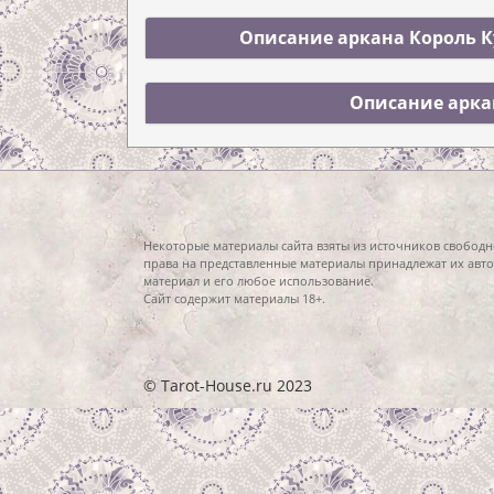
Описание аркана Король Ку
Описание арка
Некоторые материалы сайта взяты из источников свободн
права на представленные материалы принадлежат их авто
материал и его любое использование.
Сайт содержит материалы 18+.
© Tarot-House.ru 2023